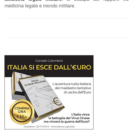
medicina legale e mondo militare.