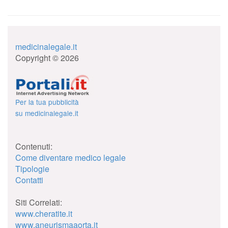
medicinalegale.it
Copyright © 2026
Per la tua pubblicità
su medicinalegale.it
Contenuti:
Come diventare medico legale
Tipologie
Contatti
Siti Correlati:
www.cheratite.it
www.aneurismaaorta.it